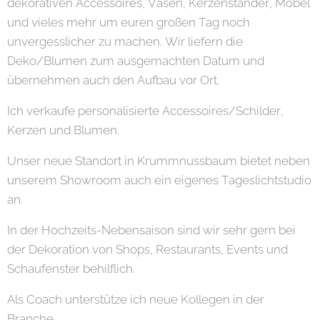
dekorativen Accessoires, Vasen, Kerzenständer, Möbel
und vieles mehr um euren großen Tag noch
unvergesslicher zu machen. Wir liefern die
Deko/Blumen zum ausgemachten Datum und
übernehmen auch den Aufbau vor Ort.
Ich verkaufe personalisierte Accessoires/Schilder,
Kerzen und Blumen.
Unser neue Standort in Krummnussbaum bietet neben
unserem Showroom auch ein eigenes Tageslichtstudio
an.
In der Hochzeits-Nebensaison sind wir sehr gern bei
der Dekoration von Shops, Restaurants, Events und
Schaufenster behilflich.
Als Coach unterstütze ich neue Kollegen in der
Branche.