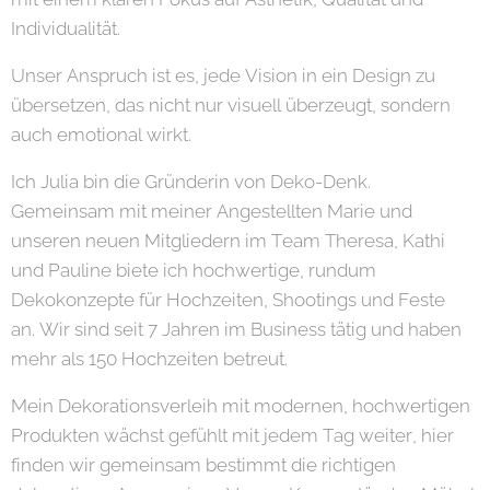
Individualität.
Unser Anspruch ist es, jede Vision in ein Design zu
übersetzen, das nicht nur visuell überzeugt, sondern
auch emotional wirkt.
Ich Julia bin die Gründerin von Deko-Denk.
Gemeinsam mit meiner Angestellten Marie und
unseren neuen Mitgliedern im Team Theresa, Kathi
und Pauline biete ich hochwertige, rundum
Dekokonzepte für Hochzeiten, Shootings und Feste
an. Wir sind seit 7 Jahren im Business tätig und haben
mehr als 150 Hochzeiten betreut.
Mein Dekorationsverleih mit modernen, hochwertigen
Produkten wächst gefühlt mit jedem Tag weiter, hier
finden wir gemeinsam bestimmt die richtigen