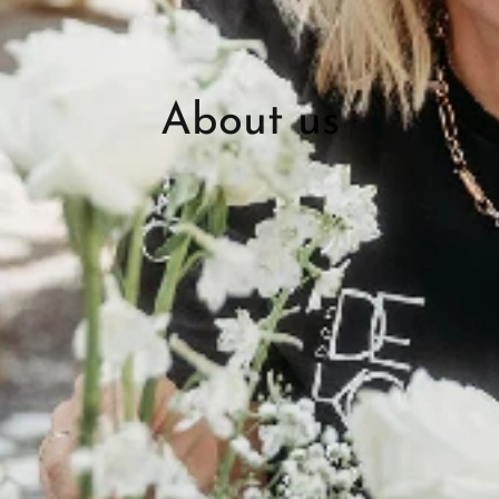
About us