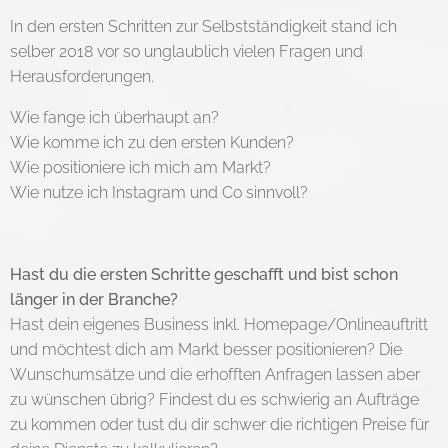
In den ersten Schritten zur Selbstständigkeit stand ich
selber 2018 vor so unglaublich vielen Fragen und
Herausforderungen.
Wie fange ich überhaupt an?
Wie komme ich zu den ersten Kunden?
Wie positioniere ich mich am Markt?
Wie nutze ich Instagram und Co sinnvoll?
Hast du die ersten Schritte geschafft und bist schon
länger in der Branche?
Hast dein eigenes Business inkl. Homepage/Onlineauftritt
und möchtest dich am Markt besser positionieren? Die
Wunschumsätze und die erhofften Anfragen lassen aber
zu wünschen übrig? Findest du es schwierig an Aufträge
zu kommen oder tust du dir schwer die richtigen Preise für