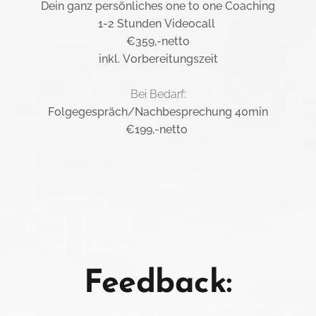
Dein ganz persönliches one to one Coaching
1-2 Stunden Videocall
€359,-netto
inkl. Vorbereitungszeit
Bei Bedarf:
Folgegespräch/Nachbesprechung 40min
€199,-netto
Feedback: