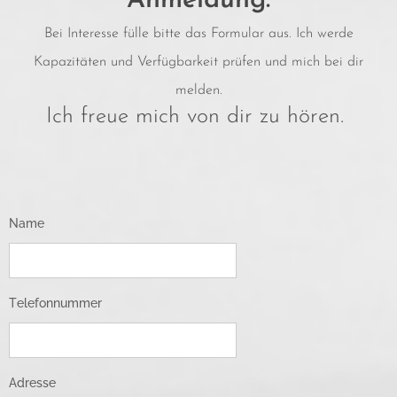
Anmeldung:
Bei Interesse fülle bitte das Formular aus. Ich werde
Kapazitäten und Verfügbarkeit prüfen und mich bei dir
melden.
Ich freue mich von dir zu hören.
Name
Telefonnummer
Adresse