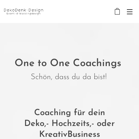
One to One Coachings
Schön, dass du da bist!
Coaching für dein
Deko,- Hochzeits,- oder
KreativBusiness