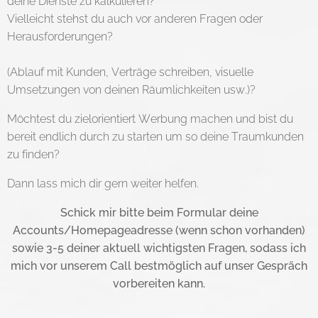
deine Dienste zu kalkulieren?
Vielleicht stehst du auch vor anderen Fragen oder
Herausforderungen?
(Ablauf mit Kunden, Verträge schreiben, visuelle
Umsetzungen von deinen Räumlichkeiten usw.)?
Möchtest du zielorientiert Werbung machen und bist du
bereit endlich durch zu starten um so deine Traumkunden
zu finden?
Dann lass mich dir gern weiter helfen.
Schick mir bitte beim Formular deine
Accounts/Homepageadresse (wenn schon vorhanden)
sowie 3-5 deiner aktuell wichtigsten Fragen, sodass ich
mich
vor unserem Call
bestmöglich auf unser Gespräch
vorbereiten kann.