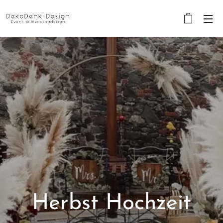
Herbst Hochzeit